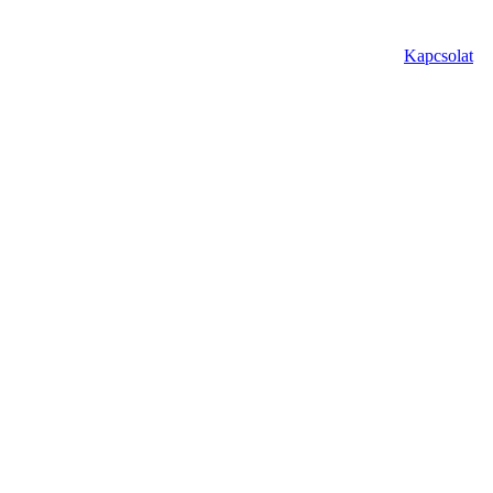
Kapcsolat